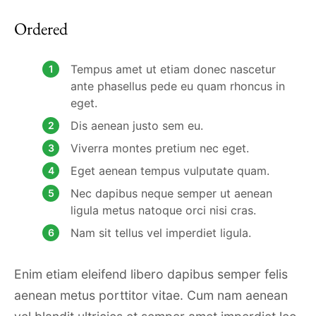
Ordered
Tempus amet ut etiam donec nascetur
ante phasellus pede eu quam rhoncus in
eget.
Dis aenean justo sem eu.
Viverra montes pretium nec eget.
Eget aenean tempus vulputate quam.
Nec dapibus neque semper ut aenean
ligula metus natoque orci nisi cras.
Nam sit tellus vel imperdiet ligula.
Enim etiam eleifend libero dapibus semper felis
aenean metus porttitor vitae. Cum nam aenean