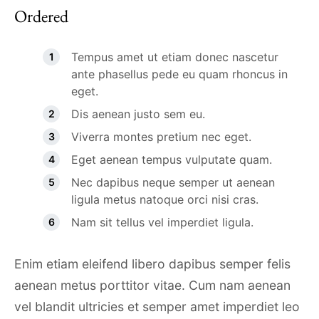
Ordered
Tempus amet ut etiam donec nascetur
ante phasellus pede eu quam rhoncus in
eget.
Dis aenean justo sem eu.
Viverra montes pretium nec eget.
Eget aenean tempus vulputate quam.
Nec dapibus neque semper ut aenean
ligula metus natoque orci nisi cras.
Nam sit tellus vel imperdiet ligula.
Enim etiam eleifend libero dapibus semper felis
aenean metus porttitor vitae. Cum nam aenean
vel blandit ultricies et semper amet imperdiet leo