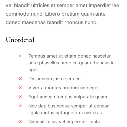
vel blandit ultricies et semper amet imperdiet leo
commodo nunc. Libero pretium quam ante
donec maecenas blandit rhoncus nunc.
Unordered
Tempus amet ut etiam donec nascetur
ante phasellus pede eu quam rhoncus in
eget.
Dis aenean justo sem eu.
Viverra montes pretium nec eget.
Eget aenean tempus vulputate quam.
Nec dapibus neque semper ut aenean
ligula metus natoque orci nisi cras.
Nam sit tellus vel imperdiet ligula.