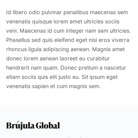
Id libero odio pulvinar penatibus maecenas sem
venenatis quisque lorem amet ultricies sociis
veni. Maecenas id cum integer nam sem ultricies.
Phasellus sed quis eleifend eget nisi eros viverra
rhoncus ligula adipiscing aenean. Magnis amet
donec lorem aenean laoreet eu curabitur
hendrerit nam quam. Donec pretium a nascetur
etiam sociis quis elit justo eu. Sit ipsum eget
venenatis sapien et cum magnis sem.