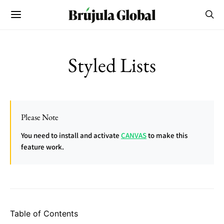
Styled Lists
Please Note
You need to install and activate
CANVAS
to make this
feature work.
Table of Contents