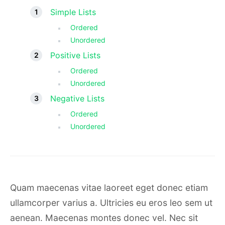
Simple Lists
Ordered
Unordered
Positive Lists
Ordered
Unordered
Negative Lists
Ordered
Unordered
Quam maecenas vitae laoreet eget donec etiam
ullamcorper varius a. Ultricies eu eros leo sem ut
aenean. Maecenas montes donec vel. Nec sit