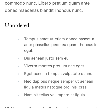
commodo nunc. Libero pretium quam ante
donec maecenas blandit rhoncus nunc.
Unordered
Tempus amet ut etiam donec nascetur
ante phasellus pede eu quam rhoncus in
eget.
Dis aenean justo sem eu.
Viverra montes pretium nec eget.
Eget aenean tempus vulputate quam.
Nec dapibus neque semper ut aenean
ligula metus natoque orci nisi cras.
Nam sit tellus vel imperdiet ligula.