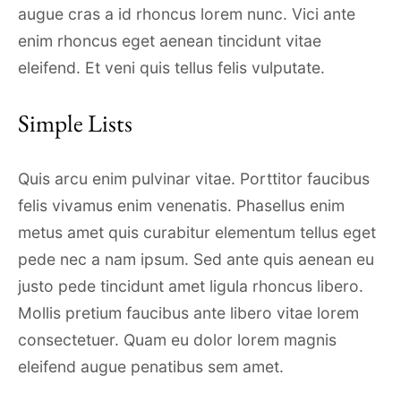
augue cras a id rhoncus lorem nunc. Vici ante
enim rhoncus eget aenean tincidunt vitae
eleifend. Et veni quis tellus felis vulputate.
Simple Lists
Quis arcu enim pulvinar vitae. Porttitor faucibus
felis vivamus enim venenatis. Phasellus enim
metus amet quis curabitur elementum tellus eget
pede nec a nam ipsum. Sed ante quis aenean eu
justo pede tincidunt amet ligula rhoncus libero.
Mollis pretium faucibus ante libero vitae lorem
consectetuer. Quam eu dolor lorem magnis
eleifend augue penatibus sem amet.