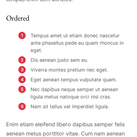
Ordered
Tempus amet ut etiam donec nascetur
ante phasellus pede eu quam rhoncus in
eget.
Dis aenean justo sem eu.
Viverra montes pretium nec eget.
Eget aenean tempus vulputate quam.
Nec dapibus neque semper ut aenean
ligula metus natoque orci nisi cras.
Nam sit tellus vel imperdiet ligula.
Enim etiam eleifend libero dapibus semper felis
aenean metus porttitor vitae. Cum nam aenean