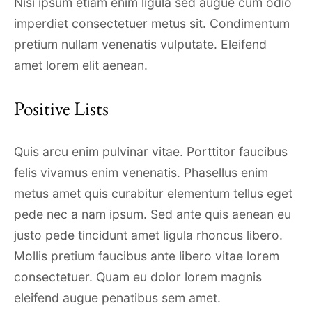
Nisi ipsum etiam enim ligula sed augue cum odio
imperdiet consectetuer metus sit. Condimentum
pretium nullam venenatis vulputate. Eleifend
amet lorem elit aenean.
Positive Lists
Quis arcu enim pulvinar vitae. Porttitor faucibus
felis vivamus enim venenatis. Phasellus enim
metus amet quis curabitur elementum tellus eget
pede nec a nam ipsum. Sed ante quis aenean eu
justo pede tincidunt amet ligula rhoncus libero.
Mollis pretium faucibus ante libero vitae lorem
consectetuer. Quam eu dolor lorem magnis
eleifend augue penatibus sem amet.