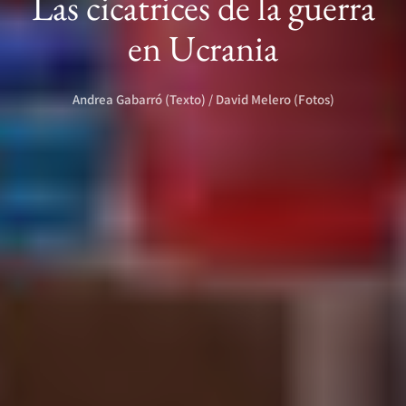
Las cicatrices de la guerra
en Ucrania
Andrea Gabarró (Texto) / David Melero (Fotos)