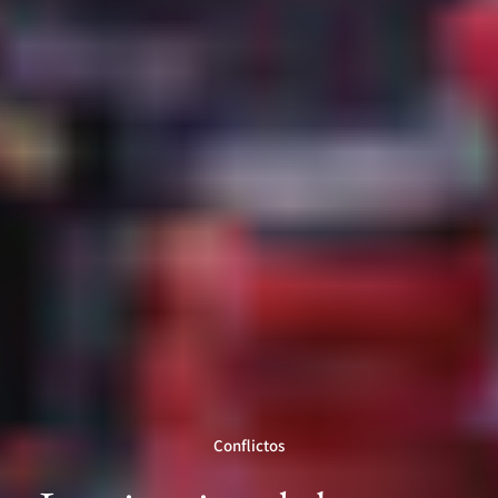
Conflictos