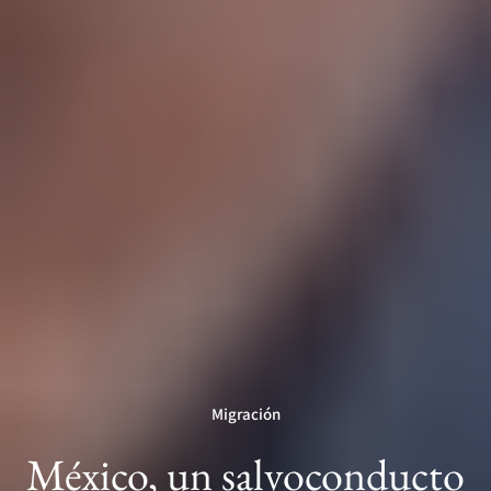
Migración
México, un salvoconducto